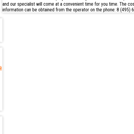
and our specialist will come at a convenient time for you time. The co
information can be obtained from the operator on the phone: 8 (495) 
й