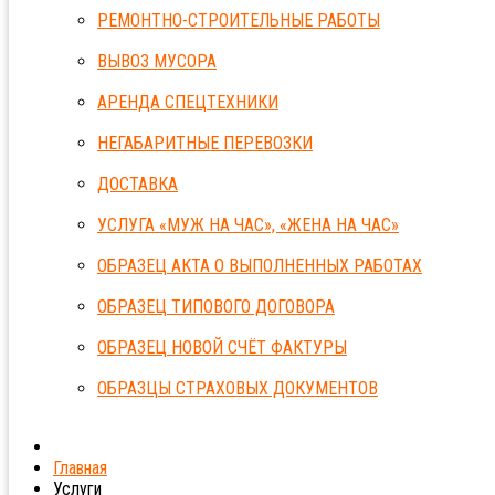
РЕМОНТНО-СТРОИТЕЛЬНЫЕ РАБОТЫ
ВЫВОЗ МУСОРА
АРЕНДА СПЕЦТЕХНИКИ
НЕГАБАРИТНЫЕ ПЕРЕВОЗКИ
ДОСТАВКА
УСЛУГА «МУЖ НА ЧАС», «ЖЕНА НА ЧАС»
ОБРАЗЕЦ АКТА О ВЫПОЛНЕННЫХ РАБОТАХ
ОБРАЗЕЦ ТИПОВОГО ДОГОВОРА
ОБРАЗЕЦ НОВОЙ СЧЁТ ФАКТУРЫ
ОБРАЗЦЫ СТРАХОВЫХ ДОКУМЕНТОВ
Главная
Услуги