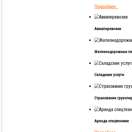
Подробнее...
Авиаперевозки
Железнодорожные пе
Складские услуги
Страхование грузопе
Аренда спецтехники