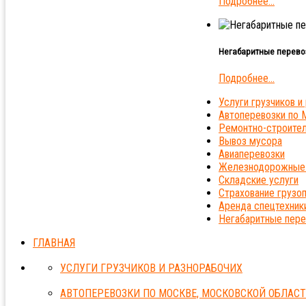
Подробнее...
Негабаритные перево
Подробнее...
Услуги грузчиков и
Автоперевозки по 
Ремонтно-строите
Вывоз мусора
Авиаперевозки
Железнодорожные 
Складские услуги
Страхование грузо
Аренда спецтехник
Негабаритные пере
ГЛАВНАЯ
УСЛУГИ ГРУЗЧИКОВ И РАЗНОРАБОЧИХ
АВТОПЕРЕВОЗКИ ПО МОСКВЕ, МОСКОВСКОЙ ОБЛАСТ