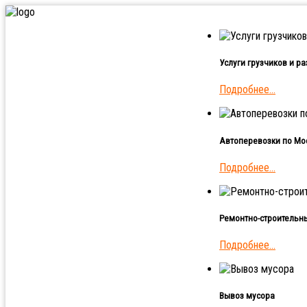
Услуги грузчиков и р
Подробнее...
Автоперевозки по Мос
Подробнее...
Ремонтно-строительн
Подробнее...
Вывоз мусора