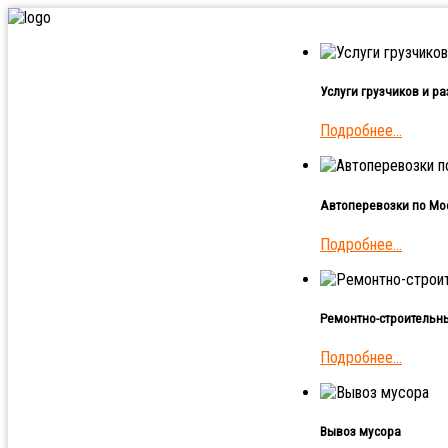
Услуги грузчиков и р
Подробнее...
Автоперевозки по Мос
Подробнее...
Ремонтно-строительн
Подробнее...
Вывоз мусора