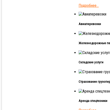
Подробнее...
Авиаперевозки
Железнодорожные пе
Складские услуги
Страхование грузопе
Аренда спецтехники