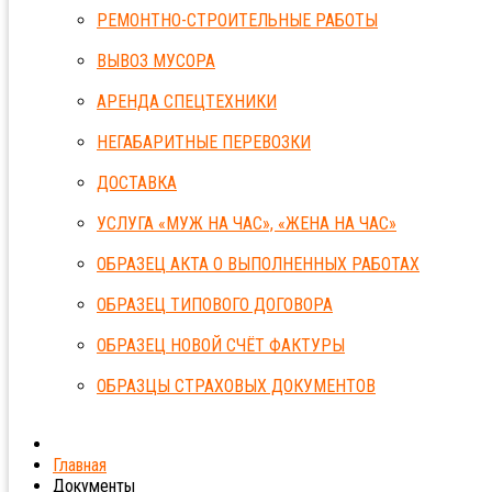
РЕМОНТНО-СТРОИТЕЛЬНЫЕ РАБОТЫ
ВЫВОЗ МУСОРА
АРЕНДА СПЕЦТЕХНИКИ
НЕГАБАРИТНЫЕ ПЕРЕВОЗКИ
ДОСТАВКА
УСЛУГА «МУЖ НА ЧАС», «ЖЕНА НА ЧАС»
ОБРАЗЕЦ АКТА О ВЫПОЛНЕННЫХ РАБОТАХ
ОБРАЗЕЦ ТИПОВОГО ДОГОВОРА
ОБРАЗЕЦ НОВОЙ СЧЁТ ФАКТУРЫ
ОБРАЗЦЫ СТРАХОВЫХ ДОКУМЕНТОВ
Главная
Документы