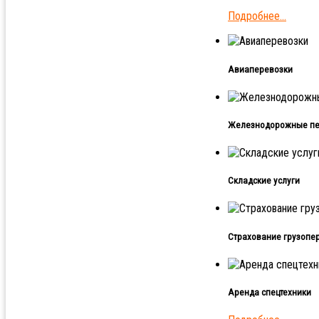
Подробнее...
Авиаперевозки
Железнодорожные пе
Складские услуги
Страхование грузопе
Аренда спецтехники