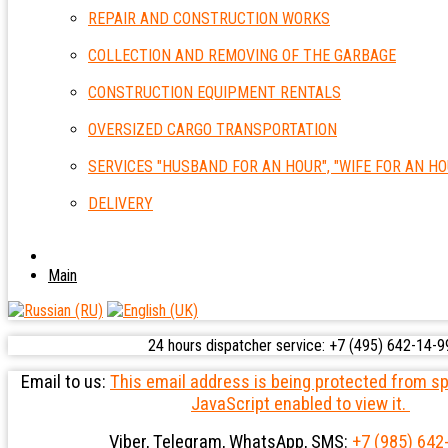
REPAIR AND CONSTRUCTION WORKS
COLLECTION AND REMOVING OF THE GARBAGE
CONSTRUCTION EQUIPMENT RENTALS
OVERSIZED CARGO TRANSPORTATION
SERVICES "HUSBAND FOR AN HOUR", "WIFE FOR AN HO
DELIVERY
Main
24 hours dispatcher service: +7 (495) 642-14-9
Email to us:
This email address is being protected from 
JavaScript enabled to view it.
Viber, Telegram, WhatsApp, SMS:
+7 (985) 642