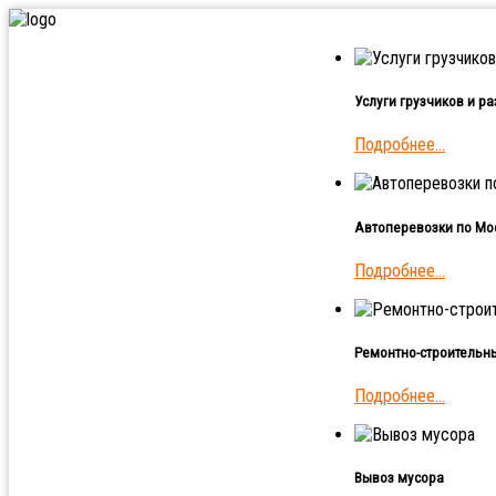
Услуги грузчиков и р
Подробнее...
Автоперевозки по Мос
Подробнее...
Ремонтно-строительн
Подробнее...
Вывоз мусора